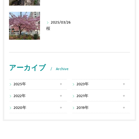
2025/03/26
桜
アーカイブ
Archive
2025年
2023年
2022年
2021年
2020年
2019年