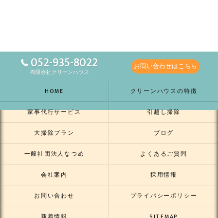
052-935-8022
お問い合わせはこちら
有限会社クリーンハウス
HOME
クリーンハウスの特徴
家事代行サービス
引越し掃除
大掃除プラン
ブログ
一般社団法人なつめ
よくあるご質問
会社案内
採用情報
お問い合わせ
プライバシーポリシー
新着情報
SITEMAP