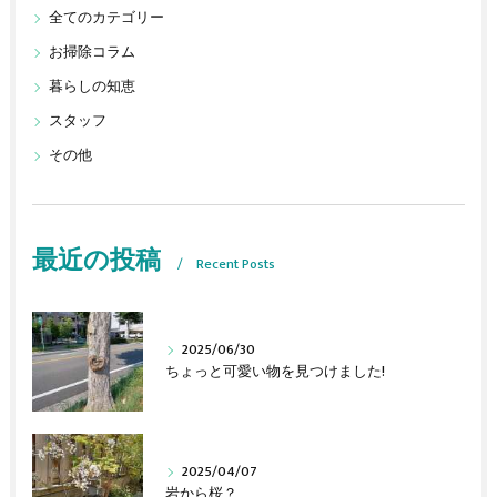
全てのカテゴリー
お掃除コラム
暮らしの知恵
スタッフ
その他
最近の投稿
Recent Posts
2025/06/30
ちょっと可愛い物を見つけました!
2025/04/07
岩から桜？