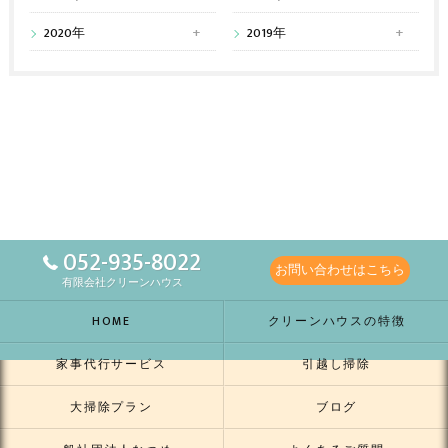
2020年
2019年
052-935-8022
お問い合わせはこちら
有限会社クリーンハウス
HOME
クリーンハウスの特徴
家事代行サービス
引越し掃除
大掃除プラン
ブログ