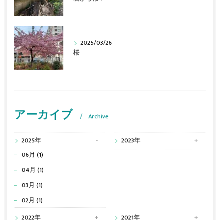
2025/03/26
桜
アーカイブ
Archive
2025年
2023年
06月 (1)
04月 (1)
03月 (1)
02月 (1)
2022年
2021年