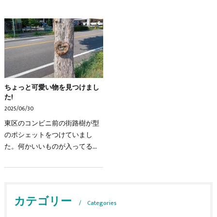
ちょっと可愛い物を見つけまし
た!
2025/06/30
東区のコンビニ前の街路樹が型
のポシェットをつけていまし
た。何かいいものが入ってるか
な・・・・
カテゴリー
Categories