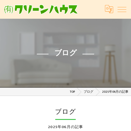
ブログ
TOP
ブログ
2025年06月の記事
ブログ
2025年06月の記事