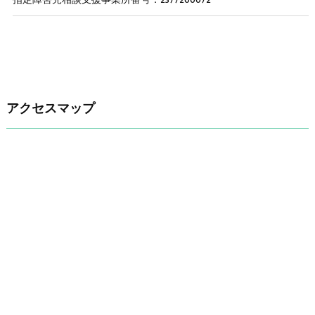
指定障害児相談支援事業所番号：2377200072
アクセスマップ