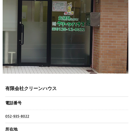
有限会社クリーンハウス
電話番号
052-935-8022
所在地