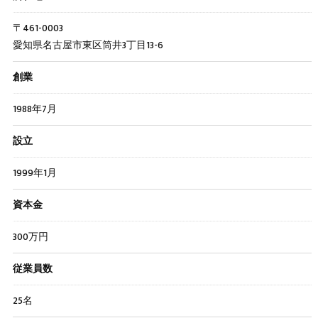
〒461-0003
愛知県名古屋市東区筒井3丁目13-6
創業
1988年7月
設立
1999年1月
資本金
300万円
従業員数
25名