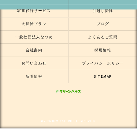
家事代行サービス
引越し掃除
大掃除プラン
ブログ
一般社団法人なつめ
よくあるご質問
会社案内
採用情報
お問い合わせ
プライバシーポリシー
新着情報
SITEMAP
© 2026 DEMO ALL RIGHTS RESERVED.