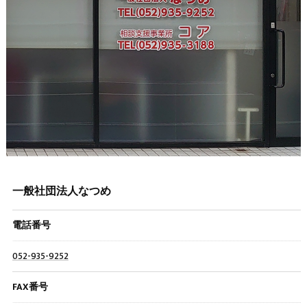
一般社団法人なつめ
電話番号
052-935-9252
FAX番号