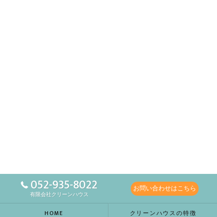
052-935-8022
お問い合わせはこちら
有限会社クリーンハウス
HOME
クリーンハウスの特徴