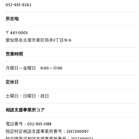
052-935-9242
所在地
〒461-0003
愛知県名古屋市東区筒井3丁目13-6
営業時間
月曜日～金曜日 9:00～17:00
定休日
土曜日・日曜日・祝日
相談支援事業所コア
電話番号：052-935-3188
指定特定相談支援事業所番号：2337200097