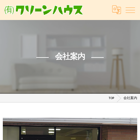
会社案内
TOP
会社案内