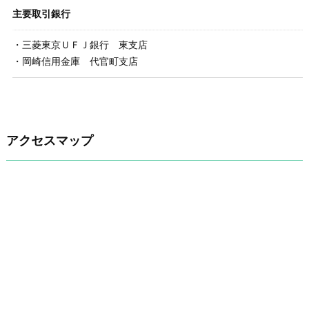
主要取引銀行
・三菱東京ＵＦＪ銀行 東支店
・岡崎信用金庫 代官町支店
アクセスマップ