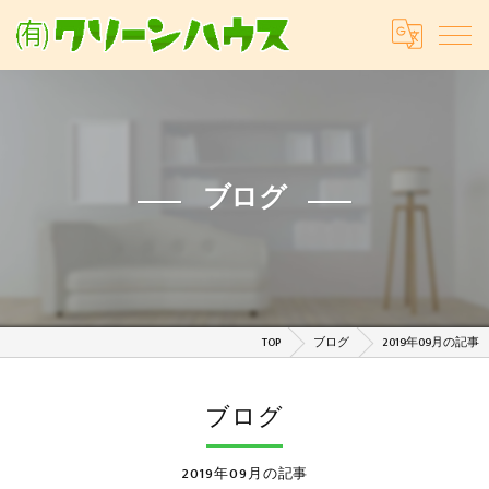
ブログ
TOP
ブログ
2019年09月の記事
ブログ
2019年09月の記事