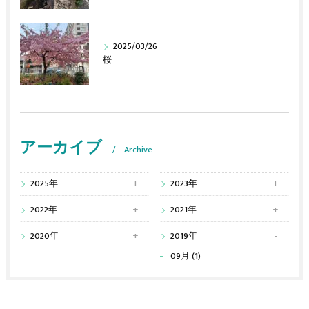
2025/03/26
桜
アーカイブ
Archive
2025年
2023年
2022年
2021年
2020年
2019年
09月 (1)