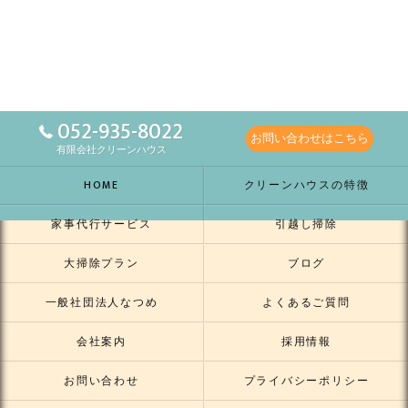
052-935-8022
お問い合わせはこちら
有限会社クリーンハウス
HOME
クリーンハウスの特徴
家事代行サービス
引越し掃除
大掃除プラン
ブログ
一般社団法人なつめ
よくあるご質問
会社案内
採用情報
お問い合わせ
プライバシーポリシー