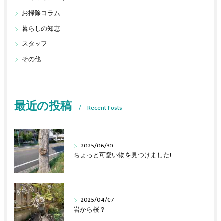
お掃除コラム
暮らしの知恵
スタッフ
その他
最近の投稿
Recent Posts
2025/06/30
ちょっと可愛い物を見つけました!
2025/04/07
岩から桜？