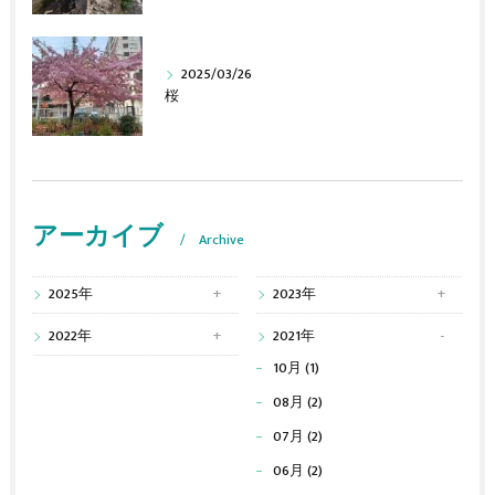
2025/03/26
桜
アーカイブ
Archive
2025年
2023年
2022年
2021年
10月 (1)
08月 (2)
07月 (2)
06月 (2)