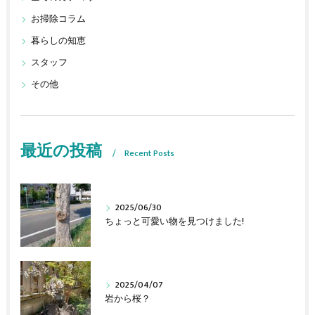
お掃除コラム
暮らしの知恵
スタッフ
その他
最近の投稿
Recent Posts
2025/06/30
ちょっと可愛い物を見つけました!
2025/04/07
岩から桜？