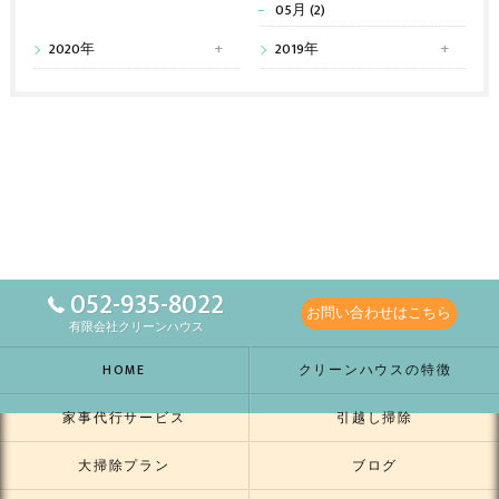
05月 (2)
2020年
2019年
052-935-8022
お問い合わせはこちら
有限会社クリーンハウス
HOME
クリーンハウスの特徴
家事代行サービス
引越し掃除
大掃除プラン
ブログ