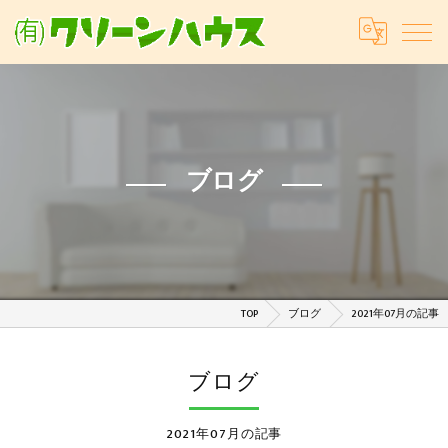
ブログ
TOP
ブログ
2021年07月の記事
ブログ
2021年07月の記事