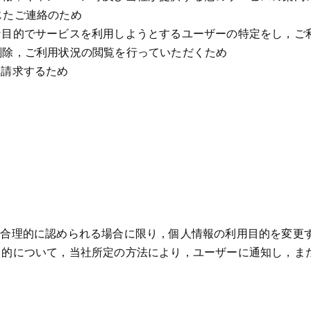
じたご連絡のため
な目的でサービスを利用しようとするユーザーの特定をし，ご
削除，ご利用状況の閲覧を行っていただくため
を請求するため
と合理的に認められる場合に限り，個人情報の利用目的を変更
の目的について，当社所定の方法により，ユーザーに通知し，ま