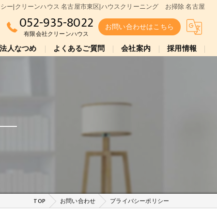
シー|クリーンハウス 名古屋市東区|ハウスクリーニング お掃除 名古屋
052-935-8022
お問い合わせはこちら
有限会社クリーンハウス
法人なつめ
よくあるご質問
会社案内
採用情報
TOP
お問い合わせ
プライバシーポリシー