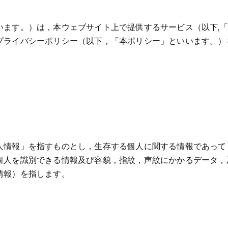
います。）は，本ウェブサイト上で提供するサービス（以下,
プライバシーポリシー（以下，「本ポリシー」といいます。）
人情報」を指すものとし，生存する個人に関する情報であって
個人を識別できる情報及び容貌，指紋，声紋にかかるデータ，
情報）を指します。