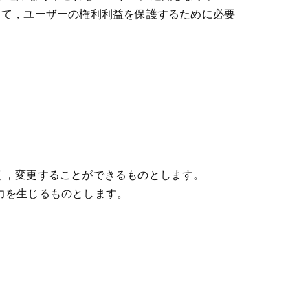
って，ユーザーの権利利益を保護するために必要
く，変更することができるものとします。
力を生じるものとします。