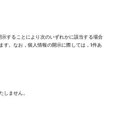
開示することにより次のいずれかに該当する場合
ます。なお，個人情報の開示に際しては，1件あ
たしません。