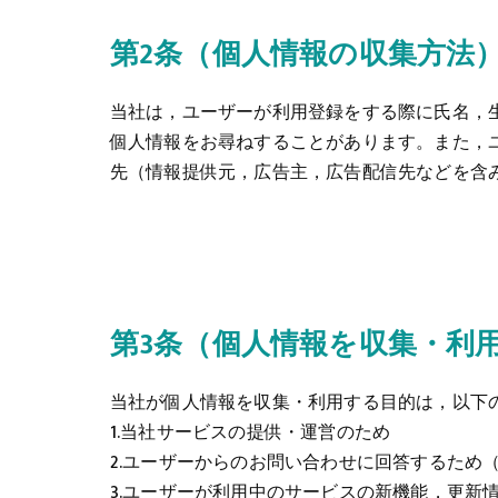
第2条（個人情報の収集方法
当社は，ユーザーが利用登録をする際に氏名，
個人情報をお尋ねすることがあります。また，
先（情報提供元，広告主，広告配信先などを含
第3条（個人情報を収集・利
当社が個人情報を収集・利用する目的は，以下
1.当社サービスの提供・運営のため
2.ユーザーからのお問い合わせに回答するため
3.ユーザーが利用中のサービスの新機能，更新