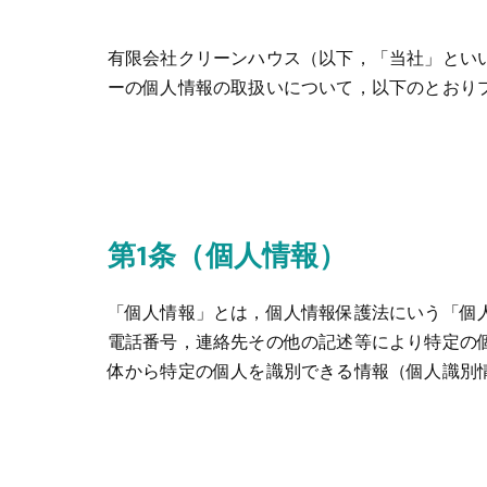
有限会社クリーンハウス（以下，「当社」とい
ーの個人情報の取扱いについて，以下のとおり
第1条（個人情報）
「個人情報」とは，個人情報保護法にいう「個
電話番号，連絡先その他の記述等により特定の
体から特定の個人を識別できる情報（個人識別