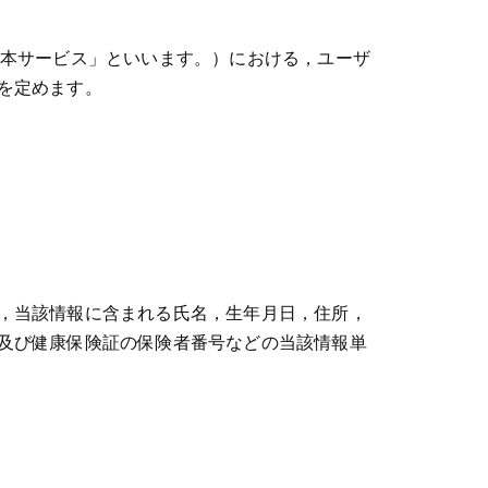
「本サービス」といいます。）における，ユーザ
を定めます。
，当該情報に含まれる氏名，生年月日，住所，
及び健康保険証の保険者番号などの当該情報単