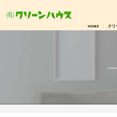
HOME
クリ