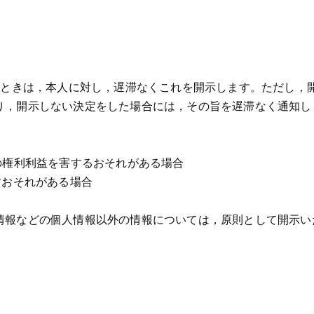
れたときは，本人に対し，遅滞なくこれを開示します。ただし，
り，開示しない決定をした場合には，その旨を遅滞なく通知し
の権利利益を害するおそれがある場合
すおそれがある場合
情報などの個人情報以外の情報については，原則として開示い