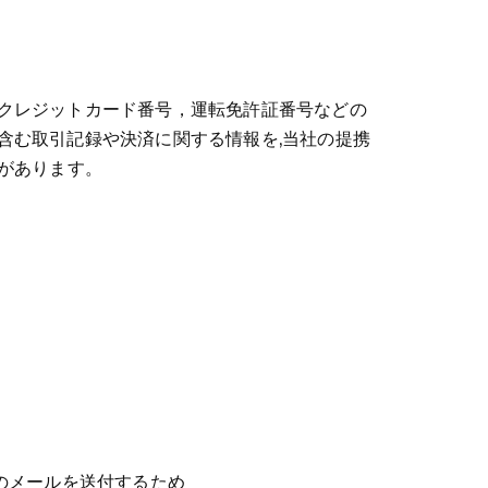
クレジットカード番号，運転免許証番号などの
含む取引記録や決済に関する情報を,当社の提携
があります。
のメールを送付するため