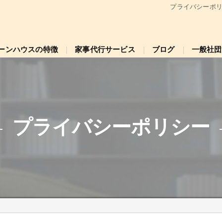
プライバシーポリ
ーンハウスの特徴
家事代行サービス
ブログ
一般社団
引越し掃除
大掃除プラン
プライバシーポリシー