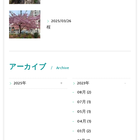
2025/03/26
桜
アーカイブ
Archive
2025年
2023年
08月 (2)
07月 (1)
05月 (1)
04月 (1)
03月 (2)