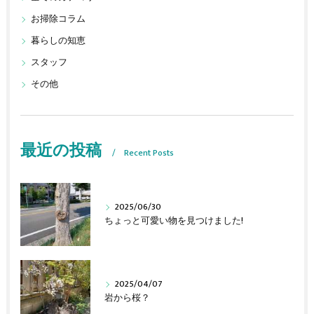
お掃除コラム
暮らしの知恵
スタッフ
その他
最近の投稿
Recent Posts
2025/06/30
ちょっと可愛い物を見つけました!
2025/04/07
岩から桜？