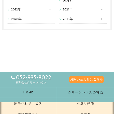
01月 (1)
2022年
2021年
2020年
2019年
052-935-8022
お問い合わせはこちら
有限会社クリーンハウス
HOME
クリーンハウスの特徴
家事代行サービス
引越し掃除