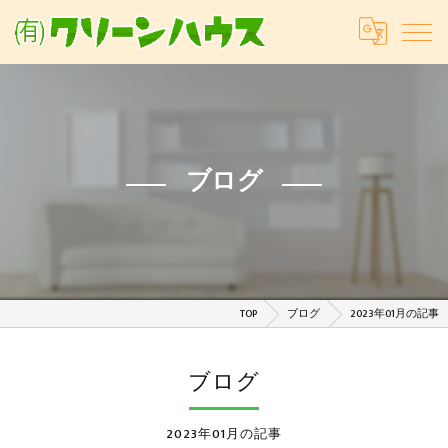
ブログ
TOP
ブログ
2023年01月の記事
ブログ
2023年01月の記事