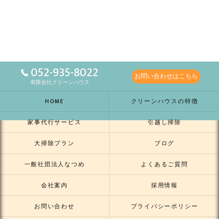
052-935-8022
お問い合わせはこちら
有限会社クリーンハウス
HOME
クリーンハウスの特徴
家事代行サービス
引越し掃除
大掃除プラン
ブログ
一般社団法人なつめ
よくあるご質問
会社案内
採用情報
お問い合わせ
プライバシーポリシー