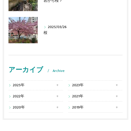
岩から桜？
2025/03/26
桜
アーカイブ
Archive
2025年
2023年
2022年
2021年
2020年
2019年