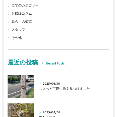
全てのカテゴリー
お掃除コラム
暮らしの知恵
スタッフ
その他
最近の投稿
Recent Posts
2025/06/30
ちょっと可愛い物を見つけました!
2025/04/07