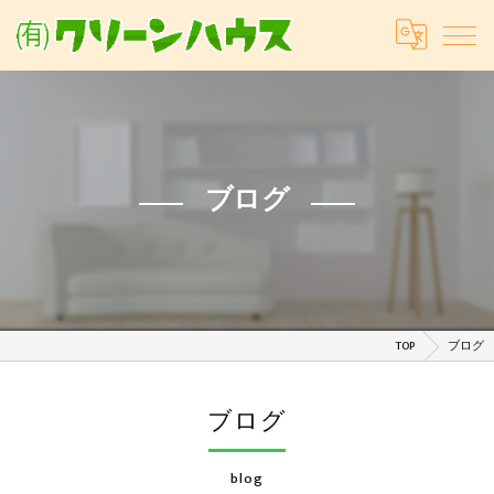
ブログ
TOP
ブログ
ブログ
blog