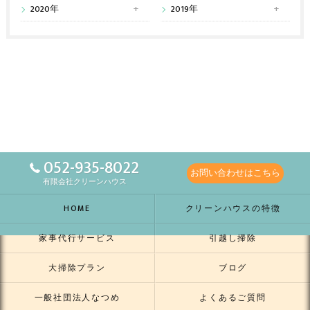
2020年
2019年
052-935-8022
お問い合わせはこちら
有限会社クリーンハウス
HOME
クリーンハウスの特徴
家事代行サービス
引越し掃除
大掃除プラン
ブログ
一般社団法人なつめ
よくあるご質問