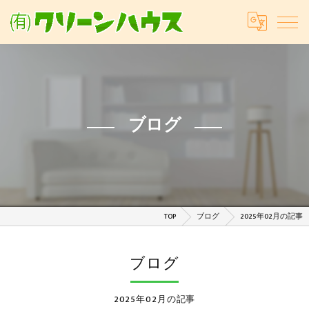
ブログ
TOP
ブログ
2025年02月の記事
ブログ
2025年02月の記事