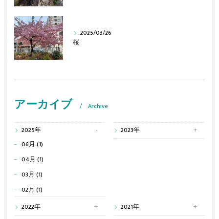
2025/03/26
桜
アーカイブ
Archive
2025年
2023年
06月 (1)
04月 (1)
03月 (1)
02月 (1)
2022年
2021年