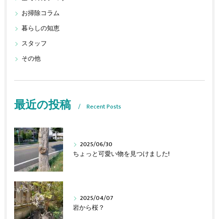
お掃除コラム
暮らしの知恵
スタッフ
その他
最近の投稿
Recent Posts
2025/06/30
ちょっと可愛い物を見つけました!
2025/04/07
岩から桜？