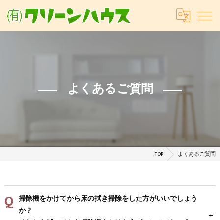
よくあるご質問
TOP
よくあるご質問
掃除機をかけてから床の拭き掃除をした方がいいでしょう
か？