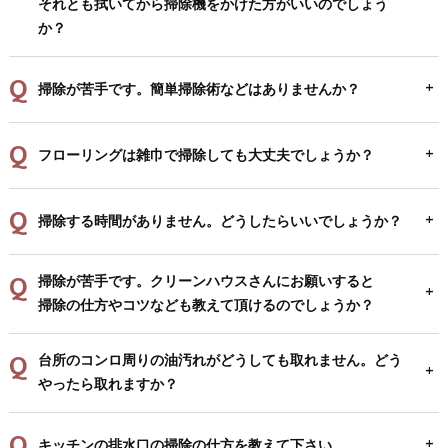
それとも拭いてから掃除機をかけた方がいいのでしょう
か？
掃除が苦手です。簡単掃除術などはありませんか？
フローリングは雑巾で掃除しても大丈夫でしょうか？
掃除する時間がありません。どうしたらいいでしょうか？
掃除が苦手です。クリーンハウスさんにお願いすると
掃除の仕方やコツなども教えて頂けるのでしょうか？
台所のコンロ周りの油汚れがどうしても取れません。どう
やったら取れますか？
キッチンの排水口の掃除の仕方を教えて下さい。