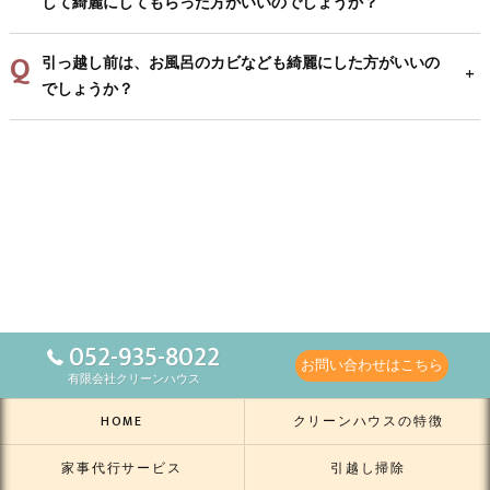
して綺麗にしてもらった方がいいのでしょうか？
引っ越し前は、お風呂のカビなども綺麗にした方がいいの
でしょうか？
052-935-8022
お問い合わせはこちら
有限会社クリーンハウス
HOME
クリーンハウスの特徴
家事代行サービス
引越し掃除