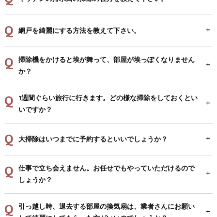
網戸を綺麗にする方法を教えて下さい。
掃除機をかけると埃が舞って、部屋が埃っぽくなりません
か？
1週間ぐらい旅行に行きます。どの様な掃除をしておくとい
いですか？
大掃除はいつまでに予約するといいでしょうか？
仕事で立ち会えません。お任せでもやっていただけるので
しょうか？
引っ越し時、退去する部屋の換気扇は、業者さんにお願い