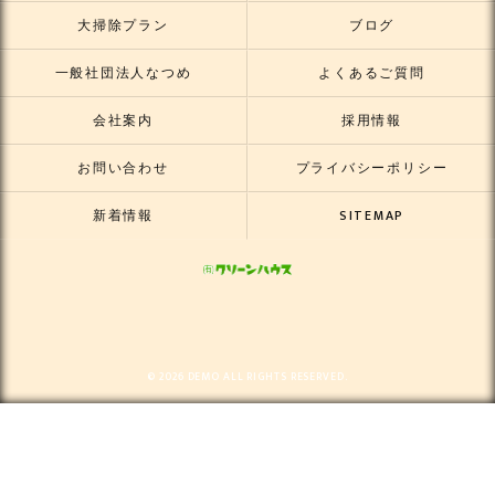
大掃除プラン
ブログ
一般社団法人なつめ
よくあるご質問
会社案内
採用情報
お問い合わせ
プライバシーポリシー
新着情報
SITEMAP
© 2026 DEMO ALL RIGHTS RESERVED.