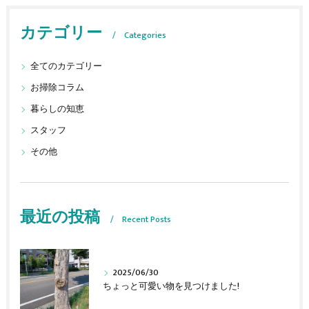
カテゴリー
Categories
全てのカテゴリー
お掃除コラム
暮らしの知恵
スタッフ
その他
最近の投稿
Recent Posts
2025/06/30
ちょっと可愛い物を見つけました!