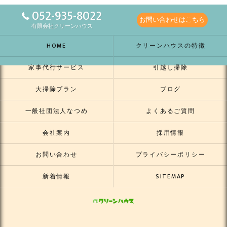
052-935-8022
お問い合わせはこちら
有限会社クリーンハウス
HOME
クリーンハウスの特徴
家事代行サービス
引越し掃除
大掃除プラン
ブログ
一般社団法人なつめ
よくあるご質問
会社案内
採用情報
お問い合わせ
プライバシーポリシー
新着情報
SITEMAP