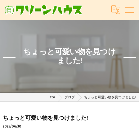
ちょっと可愛い物を見つけ
ました!
TOP
ブログ
ちょっと可愛い物を見つけました!
ちょっと可愛い物を見つけました!
2025/06/30