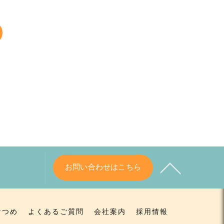
お問い合わせはこちら
なつめ
よくあるご質問
会社案内
採用情報