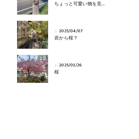
ちょっと可愛い物を見つけました!
2025/04/07
岩から桜？
2025/03/26
桜