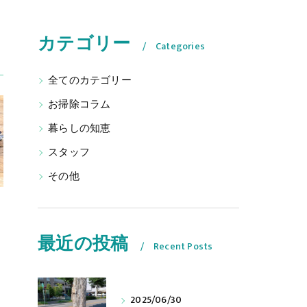
カテゴリー
Categories
全てのカテゴリー
お掃除コラム
暮らしの知恵
スタッフ
その他
最近の投稿
Recent Posts
2025/06/30