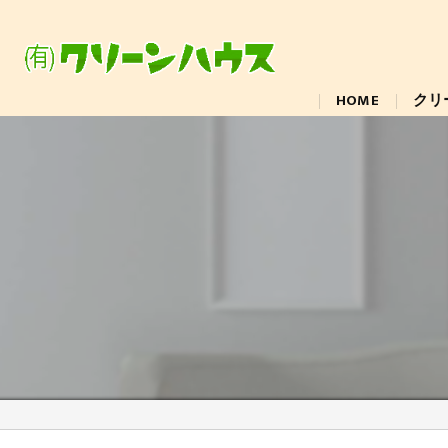
HOME
クリ