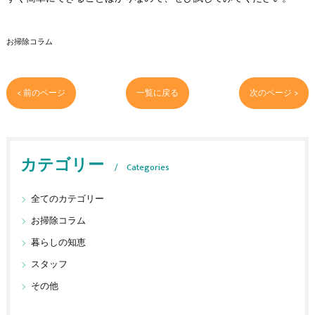
お掃除コラム
< 前のページ
一覧に戻る
次のページ >
カテゴリー
Categories
全てのカテゴリー
お掃除コラム
暮らしの知恵
スタッフ
その他