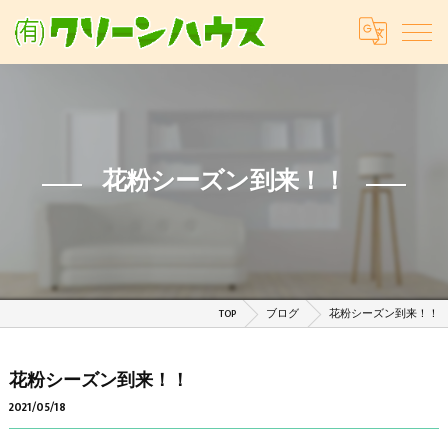
花粉シーズン到来！！
TOP
ブログ
花粉シーズン到来！！
花粉シーズン到来！！
2021/05/18