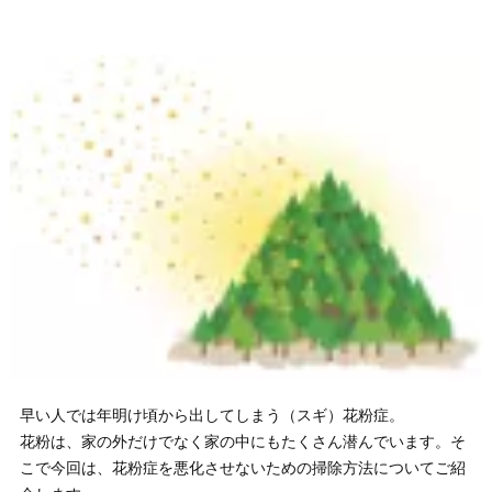
早い人では年明け頃から出してしまう（スギ）花粉症。
花粉は、家の外だけでなく家の中にもたくさん潜んでいます。そ
こで今回は、花粉症を悪化させないための掃除方法についてご紹