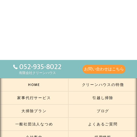
052-935-8022
お問い合わせはこちら
有限会社クリーンハウス
HOME
クリーンハウスの特徴
家事代行サービス
引越し掃除
大掃除プラン
ブログ
一般社団法人なつめ
よくあるご質問