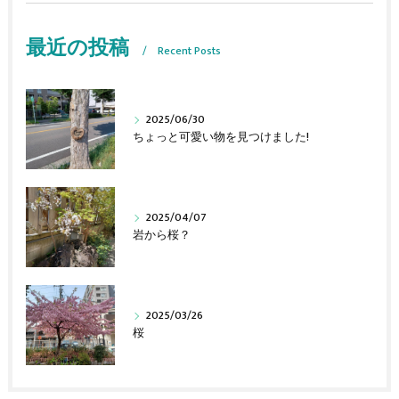
最近の投稿
Recent Posts
2025/06/30
ちょっと可愛い物を見つけました!
2025/04/07
岩から桜？
2025/03/26
桜