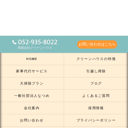
052-935-8022
お問い合わせはこちら
有限会社クリーンハウス
HOME
クリーンハウスの特徴
家事代行サービス
引越し掃除
大掃除プラン
ブログ
一般社団法人なつめ
よくあるご質問
会社案内
採用情報
お問い合わせ
プライバシーポリシー