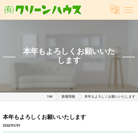
本年もよろしくお願いいた
します
TOP
新着情報
本年もよろしくお願いいたします
本年もよろしくお願いいたします
2022/01/01