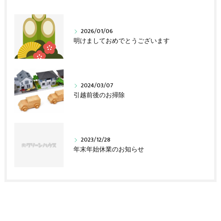
2026/01/06
明けましておめでとうございます
2024/03/07
引越前後のお掃除
2023/12/28
年末年始休業のお知らせ