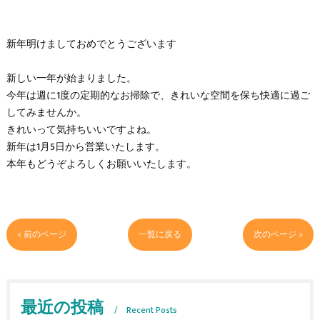
新年明けましておめでとうございます
新しい一年が始まりました。
今年は週に1度の定期的なお掃除で、きれいな空間を保ち快適に過ご
してみませんか。
きれいって気持ちいいですよね。
新年は1月5日から営業いたします。
本年もどうぞよろしくお願いいたします。
< 前のページ
一覧に戻る
次のページ >
最近の投稿
Recent Posts